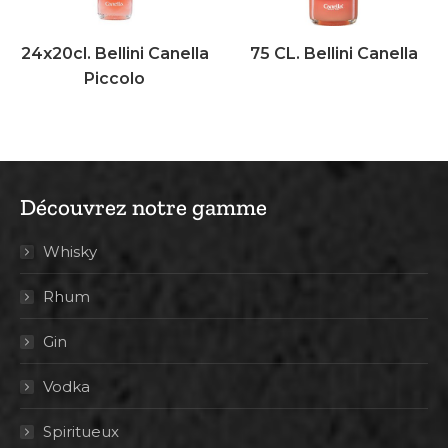
24x20cl. Bellini Canella
75 CL. Bellini Canella
Piccolo
Découvrez notre gamme
Whisky
Rhum
Gin
Vodka
Spiritueux