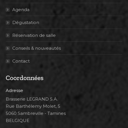
Agenda
Dégustation
Réservation de salle
Conseils & nouveautés
Contact
Coordonnées
Adresse
Brasserie LEGRAND S.A.
Rue Barthélemy Molet, 5
5060 Sambreville - Tamines
BELGIQUE