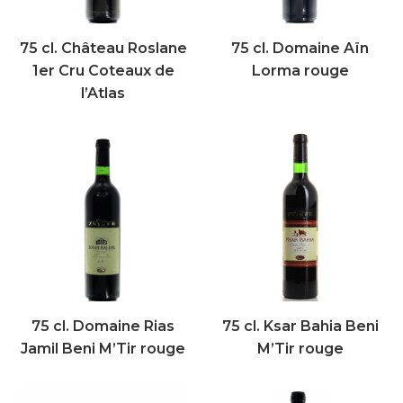
75 cl. Château Roslane
75 cl. Domaine Aïn
1er Cru Coteaux de
Lorma rouge
l’Atlas
75 cl. Domaine Rias
75 cl. Ksar Bahia Beni
Jamil Beni M’Tir rouge
M’Tir rouge