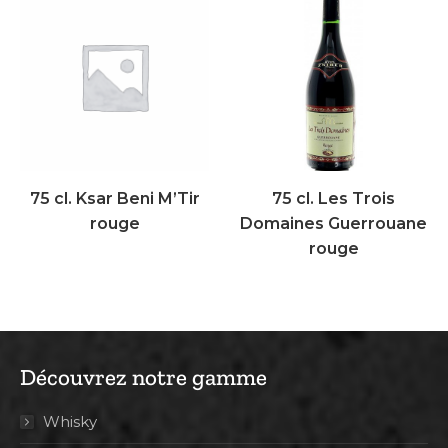
75 cl. Ksar Beni M’Tir
75 cl. Les Trois
rouge
Domaines Guerrouane
rouge
Découvrez notre gamme
Whisky