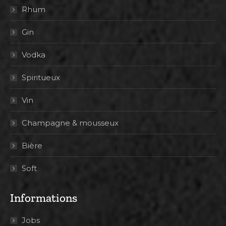
Rhum
Gin
Vodka
Spiritueux
Vin
Champagne & mousseux
Bière
Soft
Informations
Jobs