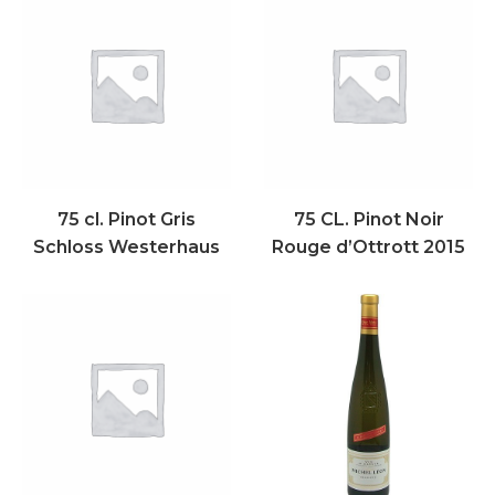
75 cl. Pinot Gris
75 CL. Pinot Noir
Schloss Westerhaus
Rouge d’Ottrott 2015