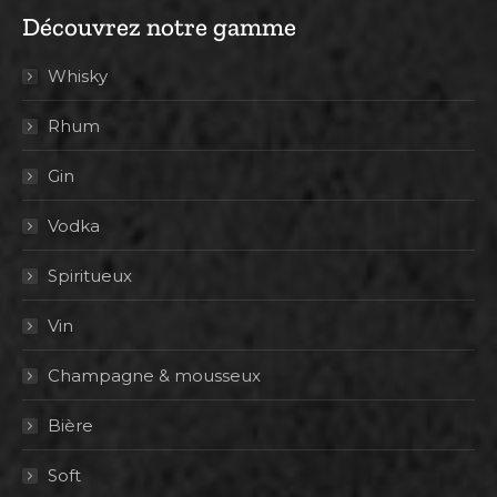
Découvrez notre gamme
Whisky
Rhum
Gin
Vodka
Spiritueux
Vin
Champagne & mousseux
Bière
Soft