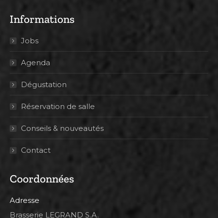
Informations
Jobs
Agenda
Dégustation
Réservation de salle
Conseils & nouveautés
Contact
Coordonnées
Adresse
Brasserie LEGRAND S.A.