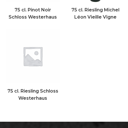
75 cl. Pinot Noir
75 cl. Riesling Michel
Schloss Westerhaus
Léon Vieille Vigne
75 cl. Riesling Schloss
Westerhaus