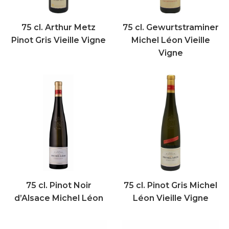
75 cl. Arthur Metz
75 cl. Gewurtstraminer
Pinot Gris Vieille Vigne
Michel Léon Vieille
Vigne
75 cl. Pinot Noir
75 cl. Pinot Gris Michel
d’Alsace Michel Léon
Léon Vieille Vigne