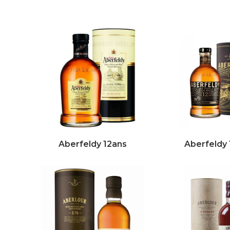
Aberfeldy 12ans
Aberfeldy