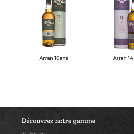
Arran 10ans
Arran 1
Découvrez notre gamme
Whisky