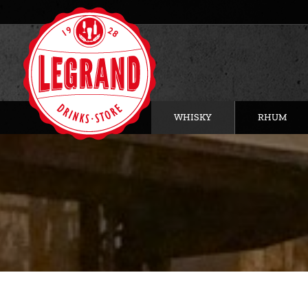
WHISKY
RHUM