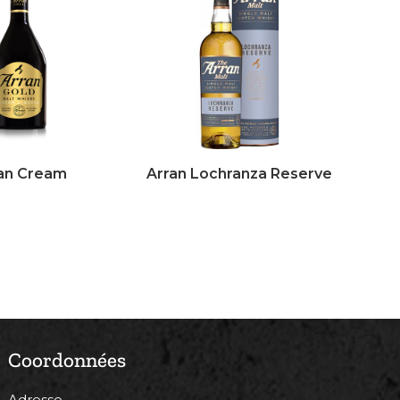
an Cream
Arran Lochranza Reserve
Coordonnées
Adresse