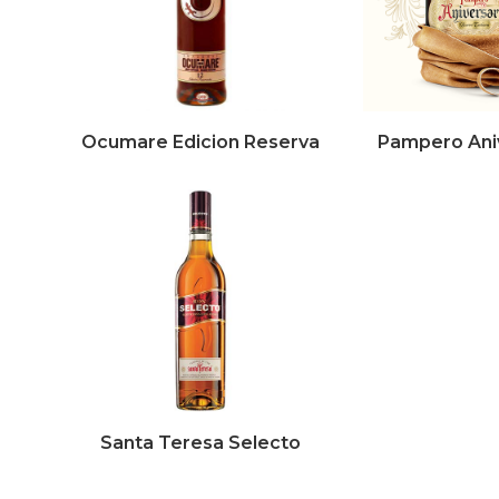
Ocumare Edicion Reserva
Pampero Ani
Santa Teresa Selecto