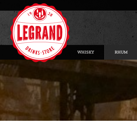
WHISKY
RHUM