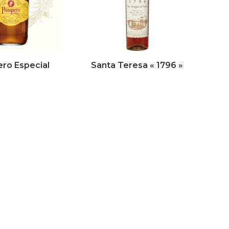
ro Especial
Santa Teresa « 1796 »