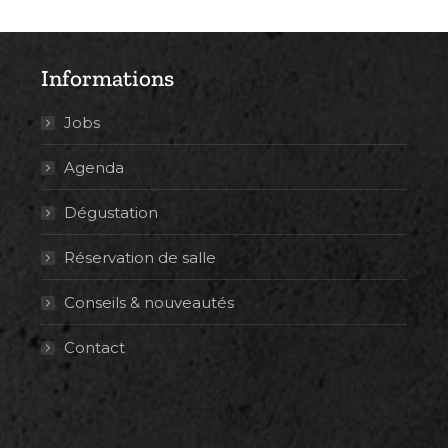
Informations
Jobs
Agenda
Dégustation
Réservation de salle
Conseils & nouveautés
Contact