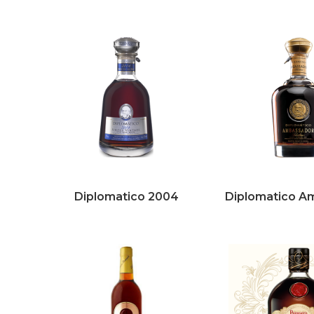
Diplomatico 2004
Diplomatico A