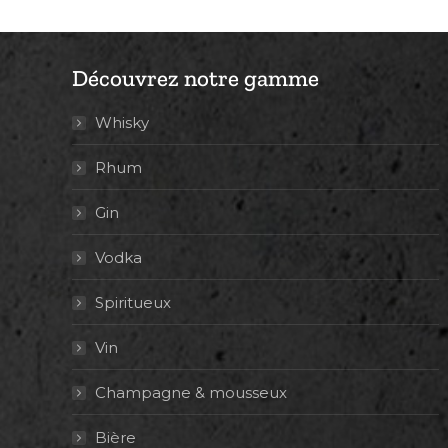
Découvrez notre gamme
Whisky
Rhum
Gin
Vodka
Spiritueux
Vin
Champagne & mousseux
Bière