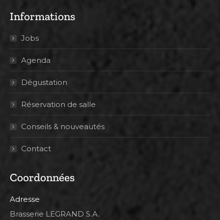
Informations
Jobs
Agenda
Dégustation
Réservation de salle
Conseils & nouveautés
Contact
Coordonnées
Adresse
Brasserie LEGRAND S.A.