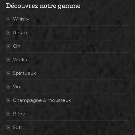
Découvrez notre gamme
Whisky
Rhum
Gin
Vodka
Spiritueux
Vin
Champagne & mousseux
Bière
Soft