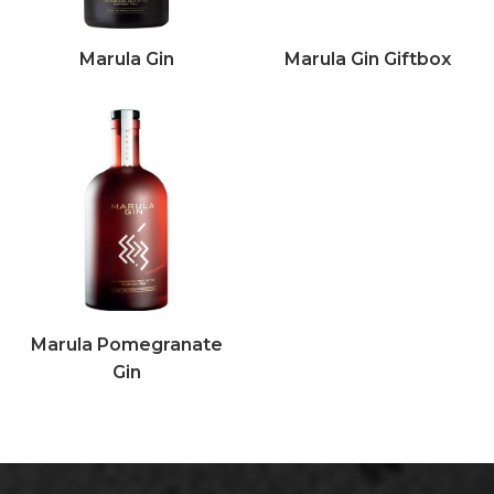
Marula Gin
Marula Gin Giftbox
Marula Pomegranate
Gin