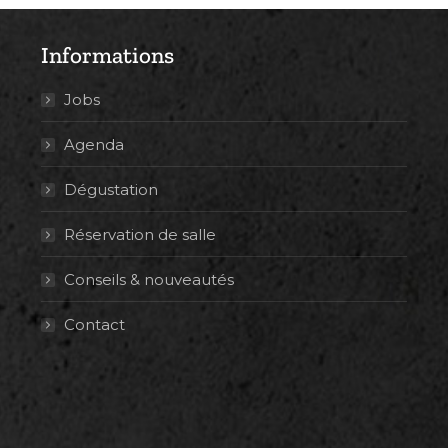
Informations
Jobs
Agenda
Dégustation
Réservation de salle
Conseils & nouveautés
Contact