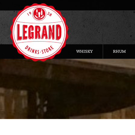
WHISKY
RHUM