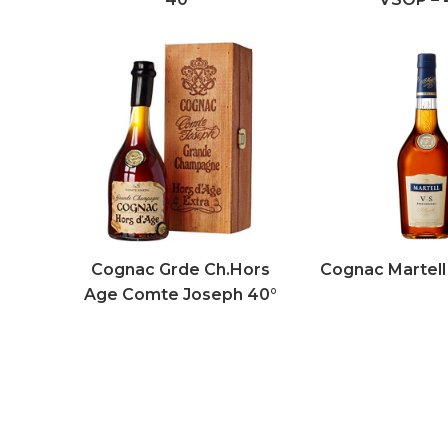
Cognac Grde Ch.Hors
Cognac Martell 
Age Comte Joseph 40°