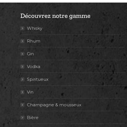
Découvrez notre gamme
Whisky
Rhum
Gin
Vodka
Spiritueux
Vin
Champagne & mousseux
Bière