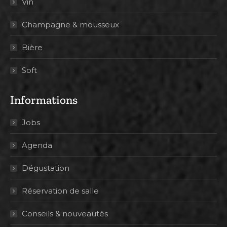
Vin
Champagne & mousseux
Bière
Soft
Informations
Jobs
Agenda
Dégustation
Réservation de salle
Conseils & nouveautés