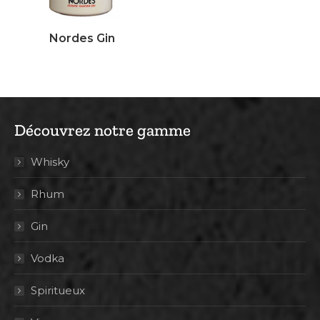
Nordes Gin
Découvrez notre gamme
Whisky
Rhum
Gin
Vodka
Spiritueux