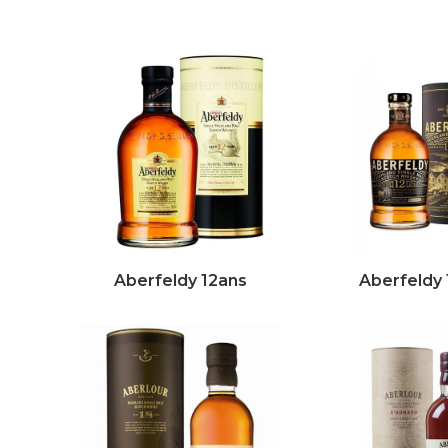
Aberfeldy 12ans
Aberfeldy