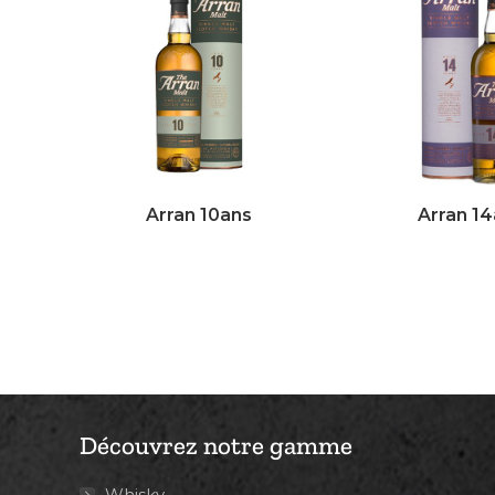
Arran 10ans
Arran 1
Découvrez notre gamme
Whisky