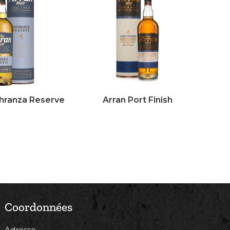
hranza Reserve
Arran Port Finish
Coordonnées
Adresse