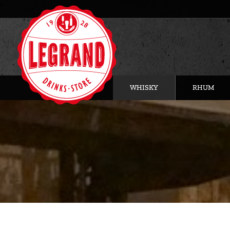
WHISKY
RHUM