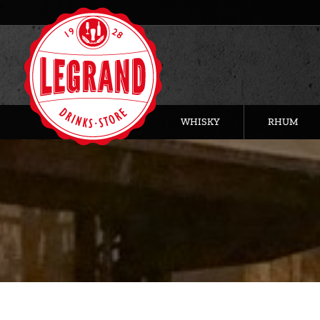
WHISKY
RHUM