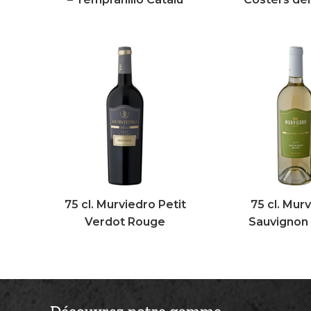
75 cl. Murviedro Petit
75 cl. Mur
Verdot Rouge
Sauvignon