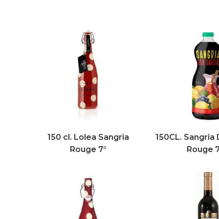
150 cl. Lolea Sangria
150CL. Sangria 
Rouge 7°
Rouge 7