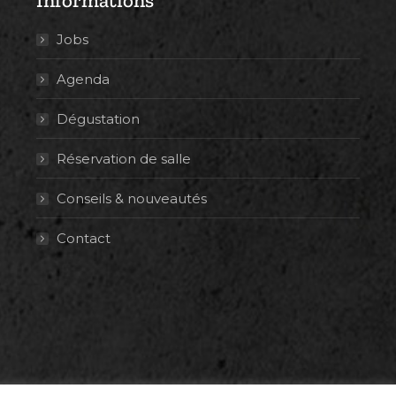
Informations
Jobs
Agenda
Dégustation
Réservation de salle
Conseils & nouveautés
Contact