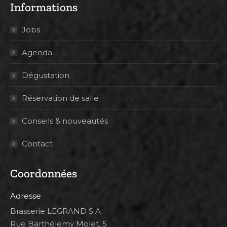
Informations
Jobs
Agenda
Dégustation
Réservation de salle
Conseils & nouveautés
Contact
Coordonnées
Adresse
Brasserie LEGRAND S.A.
Rue Barthélemy Molet, 5