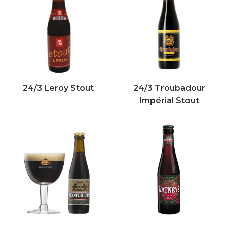
24/3 Leroy Stout
24/3 Troubadour
Impérial Stout