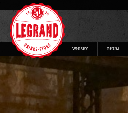
WHISKY
RHUM