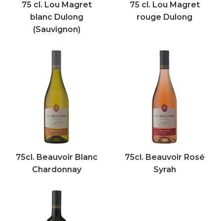
75 cl. Lou Magret
75 cl. Lou Magret
blanc Dulong
rouge Dulong
(Sauvignon)
75cl. Beauvoir Blanc
75cl. Beauvoir Rosé
Chardonnay
Syrah