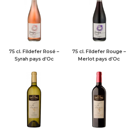
75 cl. Fildefer Rosé –
75 cl. Fildefer Rouge –
Syrah pays d’Oc
Merlot pays d’Oc