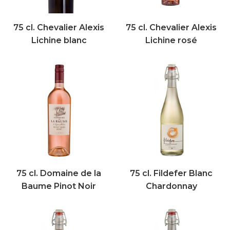
75 cl. Chevalier Alexis
75 cl. Chevalier Alexis
Lichine blanc
Lichine rosé
75 cl. Domaine de la
75 cl. Fildefer Blanc
Baume Pinot Noir
Chardonnay