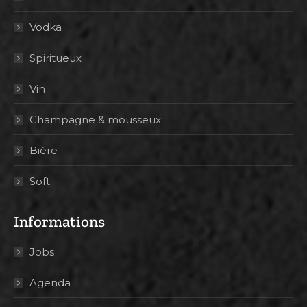
Vodka
Spiritueux
Vin
Champagne & mousseux
Bière
Soft
Informations
Jobs
Agenda