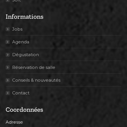
Informations
Jobs
Agenda
Dégustation
Réservation de salle
Conseils & nouveautés
Contact
Coordonnées
Adresse