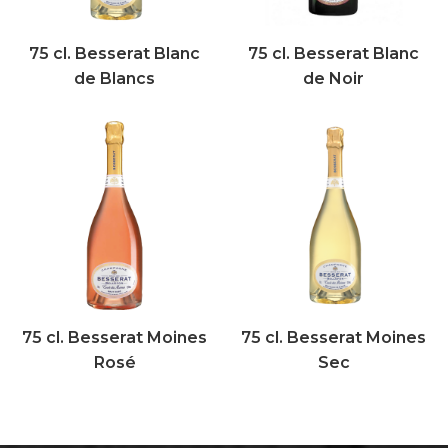
75 cl. Besserat Blanc
75 cl. Besserat Blanc
de Blancs
de Noir
75 cl. Besserat Moines
75 cl. Besserat Moines
Rosé
Sec