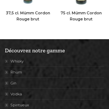
37,5 cl. Mümm Cordon
75 cl. Mümm Cordon
Rouge brut
Rouge brut
Découvrez notre gamme
Whisky
Rhum
Gin
Vodka
Spiritueux