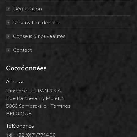
Dégustation
Réservation de salle
Conseils & nouveautés
Contact
Coordonnées
Adresse
Brasserie LEGRAND S.A.
Rue Barthélemy Molet, 5
5060 Sambreville - Tamines
BELGIQUE
Téléphones
Tél.
+32 (0)71/77.14.86