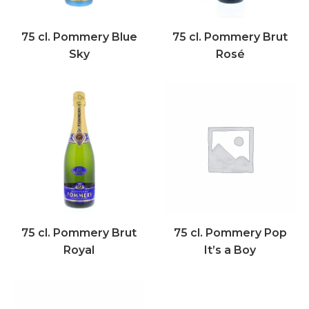
75 cl. Pommery Blue
75 cl. Pommery Brut
Sky
Rosé
75 cl. Pommery Brut
75 cl. Pommery Pop
Royal
It’s a Boy