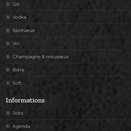
Gin
Vodka
Spiritueux
Vin
Champagne & mousseux
Bière
Soft
Informations
Jobs
Agenda