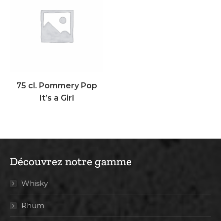
75 cl. Pommery Pop
It’s a Girl
Découvrez notre gamme
Whisky
Rhum