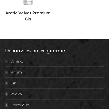
Arctic Velvet Premium
Gin
Découvrez notre gamme
Whisky
Rhum
Gin
Vodka
Spiritueux