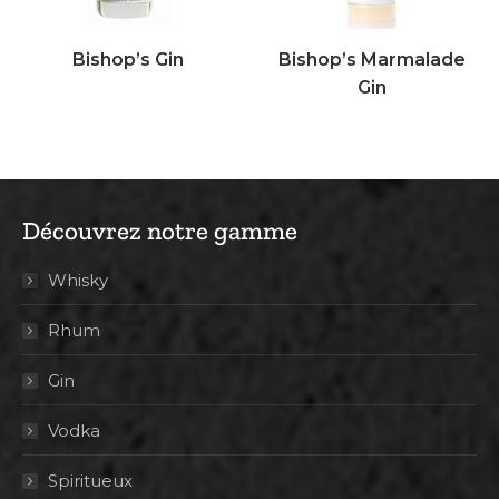
Bishop’s Gin
Bishop’s Marmalade
Gin
Découvrez notre gamme
Whisky
Rhum
Gin
Vodka
Spiritueux