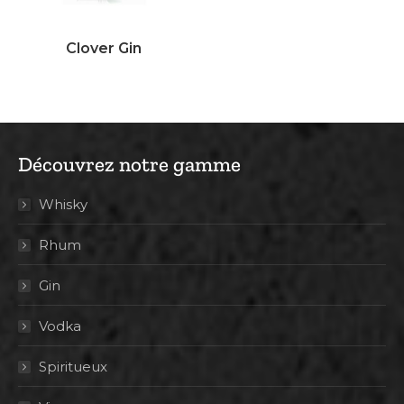
Clover Gin
Découvrez notre gamme
Whisky
Rhum
Gin
Vodka
Spiritueux