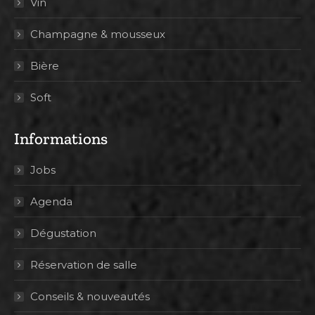
Vin
Champagne & mousseux
Bière
Soft
Informations
Jobs
Agenda
Dégustation
Réservation de salle
Conseils & nouveautés