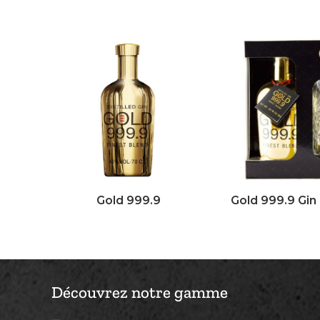
Gold 999.9
Gold 999.9 Gin 
Découvrez notre gamme