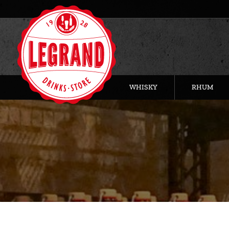
WHISKY
RHUM