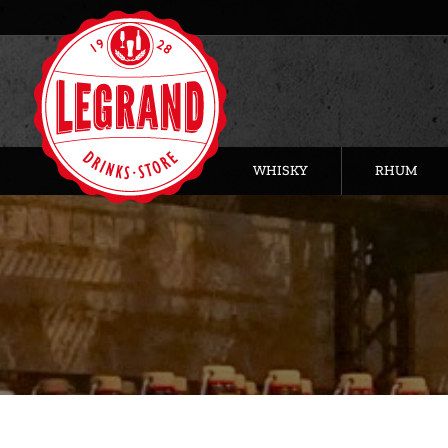
WHISKY
RHUM