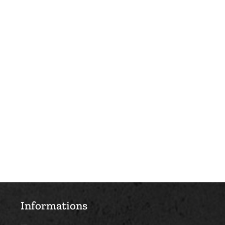
Informations