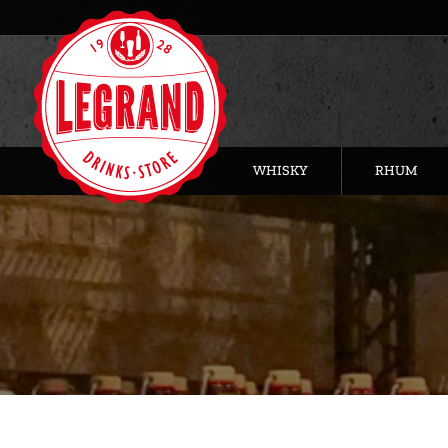
WHISKY
RHUM