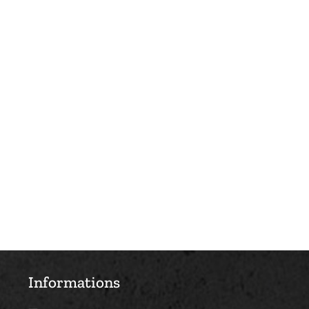
Informations