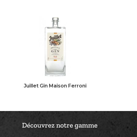
Juillet Gin Maison Ferroni
Découvrez notre gamme