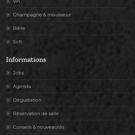
Vin
Champagne & mousseux
Bière
Soft
Informations
Jobs
Agenda
Dégustation
Réservation de salle
Conseils & nouveautés