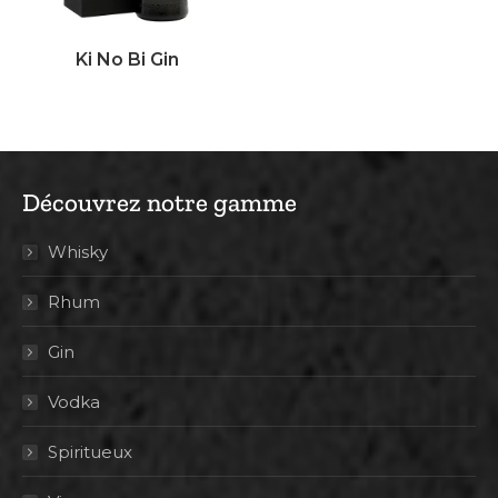
Ki No Bi Gin
Découvrez notre gamme
Whisky
Rhum
Gin
Vodka
Spiritueux