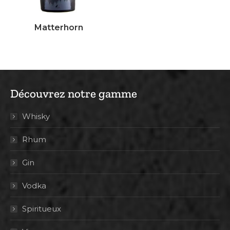
Matterhorn
Découvrez notre gamme
Whisky
Rhum
Gin
Vodka
Spiritueux