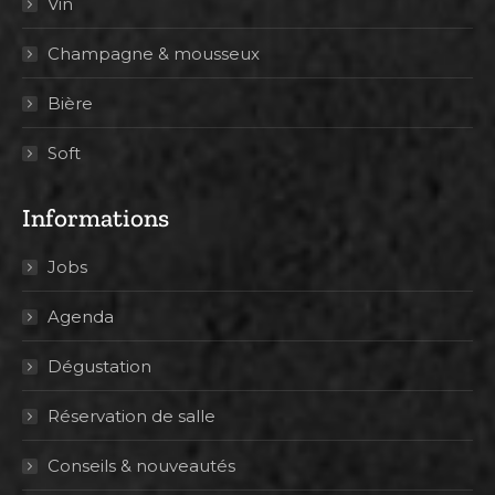
Vin
Champagne & mousseux
Bière
Soft
Informations
Jobs
Agenda
Dégustation
Réservation de salle
Conseils & nouveautés