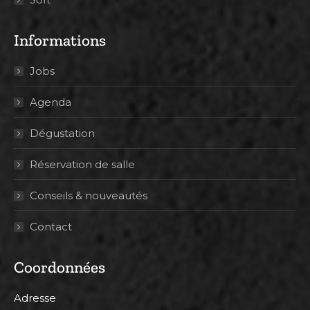
Informations
Jobs
Agenda
Dégustation
Réservation de salle
Conseils & nouveautés
Contact
Coordonnées
Adresse