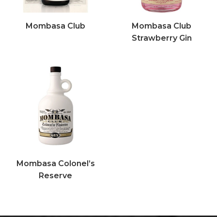
Mombasa Club
Mombasa Club
Strawberry Gin
Mombasa Colonel’s
Reserve