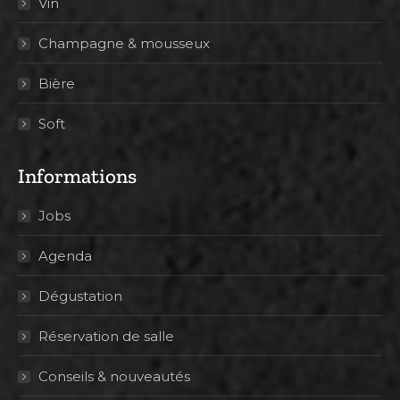
Vin
Champagne & mousseux
Bière
Soft
Informations
Jobs
Agenda
Dégustation
Réservation de salle
Conseils & nouveautés