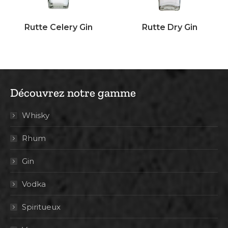
Rutte Celery Gin
Rutte Dry Gin
Découvrez notre gamme
Whisky
Rhum
Gin
Vodka
Spiritueux