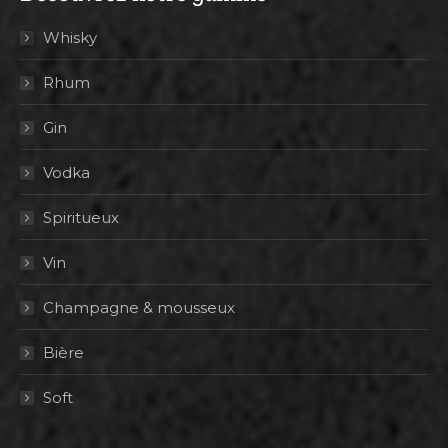
Whisky
Rhum
Gin
Vodka
Spiritueux
Vin
Champagne & mousseux
Bière
Soft