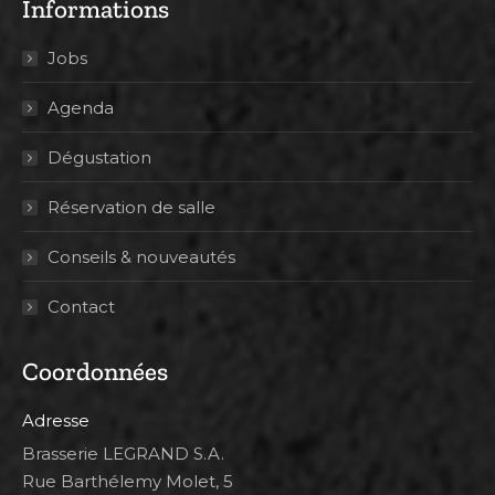
Informations
Jobs
Agenda
Dégustation
Réservation de salle
Conseils & nouveautés
Contact
Coordonnées
Adresse
Brasserie LEGRAND S.A.
Rue Barthélemy Molet, 5