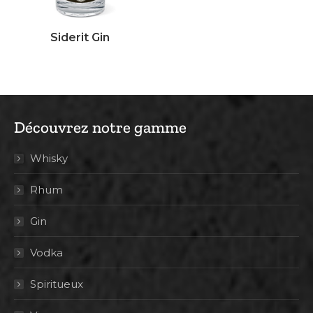
Siderit Gin
Découvrez notre gamme
Whisky
Rhum
Gin
Vodka
Spiritueux