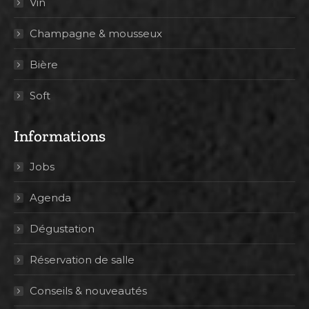
Vin
Champagne & mousseux
Bière
Soft
Informations
Jobs
Agenda
Dégustation
Réservation de salle
Conseils & nouveautés