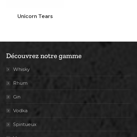
Unicorn Tears
Découvrez notre gamme
Whisky
Rhum
Gin
Vodka
Spiritueux