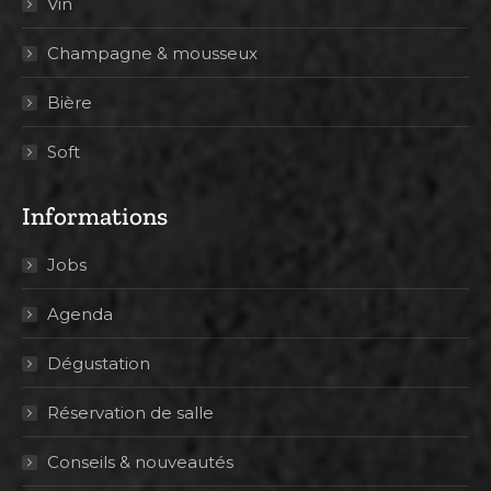
Vin
Champagne & mousseux
Bière
Soft
Informations
Jobs
Agenda
Dégustation
Réservation de salle
Conseils & nouveautés