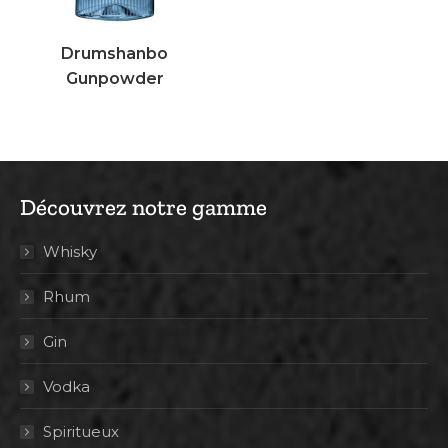
Drumshanbo
Gunpowder
Découvrez notre gamme
Whisky
Rhum
Gin
Vodka
Spiritueux