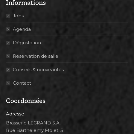
Informations
Jobs
Agenda
Dégustation
Réservation de salle
Conseils & nouveautés
Contact
Coordonnées
Adresse
Brasserie LEGRAND S.A.
Rue Barthélemy Molet, 5