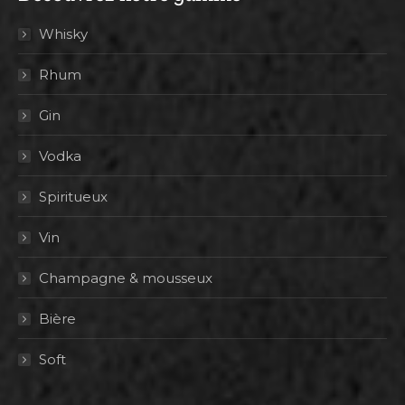
Whisky
Rhum
Gin
Vodka
Spiritueux
Vin
Champagne & mousseux
Bière
Soft