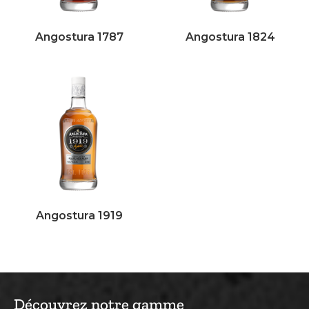
Angostura 1787
Angostura 1824
Angostura 1919
Découvrez notre gamme