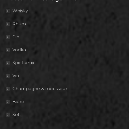
Whisky
Rhum
Gin
Vodka
Spiritueux
Vin
Champagne & mousseux
Bière
Soft