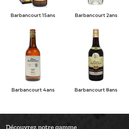
Barbancourt 15ans
Barbancourt 2ans
Barbancourt 4ans
Barbancourt 8ans
Découvrez notre gamme