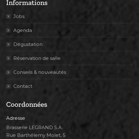
Informations
Jobs
Agenda
Dégustation
Réservation de salle
Conseils & nouveautés
Contact
Coordonnées
Adresse
Brasserie LEGRAND S.A.
Rue Barthélemy Molet, 5