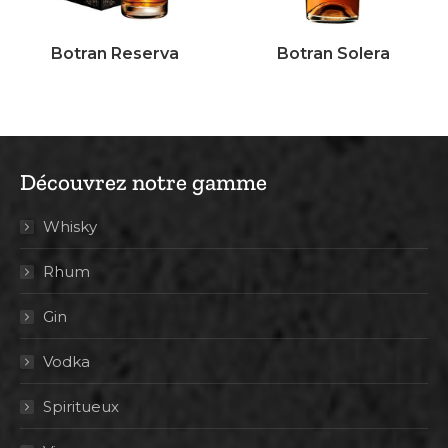
Botran Reserva
Botran Solera
Découvrez notre gamme
Whisky
Rhum
Gin
Vodka
Spiritueux