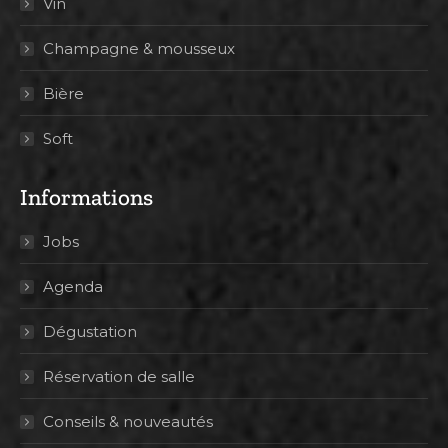
Vin
Champagne & mousseux
Bière
Soft
Informations
Jobs
Agenda
Dégustation
Réservation de salle
Conseils & nouveautés