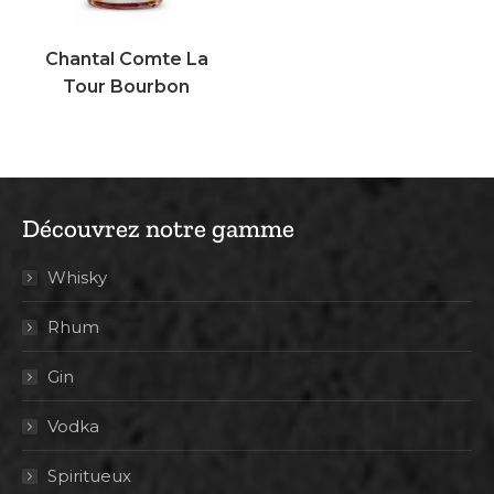
Chantal Comte La
Tour Bourbon
Découvrez notre gamme
Whisky
Rhum
Gin
Vodka
Spiritueux