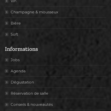
Vin
Champagne & mousseux
Bière
Soft
Informations
Jobs
Agenda
Dégustation
Réservation de salle
Conseils & nouveautés