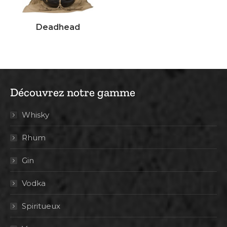
Deadhead
Découvrez notre gamme
Whisky
Rhum
Gin
Vodka
Spiritueux