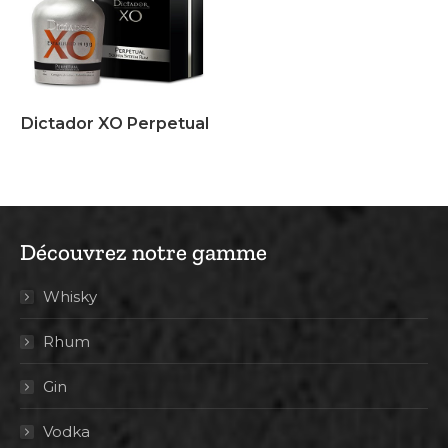
Dictador XO Perpetual
Découvrez notre gamme
Whisky
Rhum
Gin
Vodka