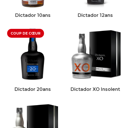
Dictador 10ans
Dictador 12ans
Dictador 20ans
Dictador XO Insolent