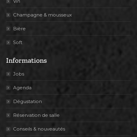
Vin
Champagne & mousseux
Bière
Soft
Informations
Jobs
Agenda
Dégustation
Réservation de salle
Conseils & nouveautés