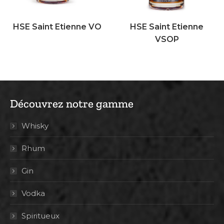
HSE Saint Etienne VO
HSE Saint Etienne
VSOP
Découvrez notre gamme
Whisky
Rhum
Gin
Vodka
Spiritueux