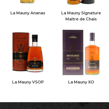
La Mauny Ananas
La Mauny Signature
Maître de Chais
La Mauny VSOP
La Mauny XO