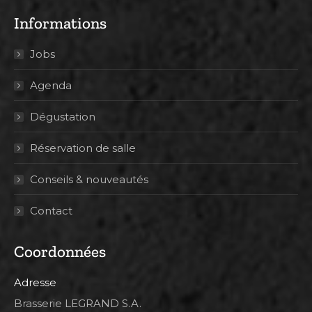
Informations
Jobs
Agenda
Dégustation
Réservation de salle
Conseils & nouveautés
Contact
Coordonnées
Adresse
Brasserie LEGRAND S.A.