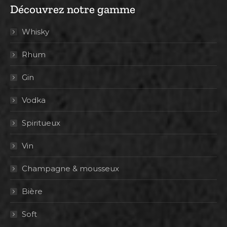
Découvrez notre gamme
Whisky
Rhum
Gin
Vodka
Spiritueux
Vin
Champagne & mousseux
Bière
Soft