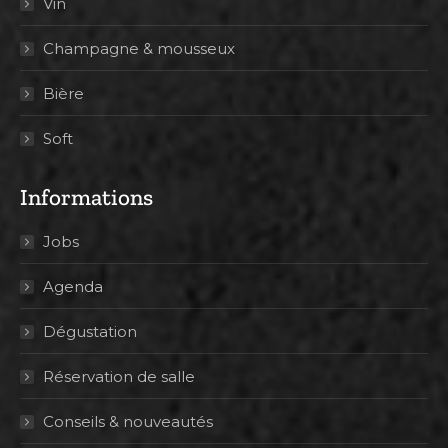
Vin
Champagne & mousseux
Bière
Soft
Informations
Jobs
Agenda
Dégustation
Réservation de salle
Conseils & nouveautés