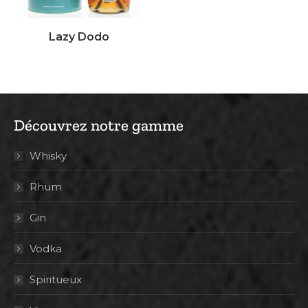
Lazy Dodo
Découvrez notre gamme
Whisky
Rhum
Gin
Vodka
Spiritueux