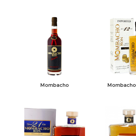
Mombacho
Mombacho 