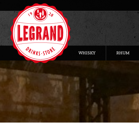
WHISKY
RHUM