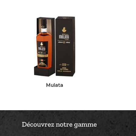
Mulata
Découvrez notre gamme