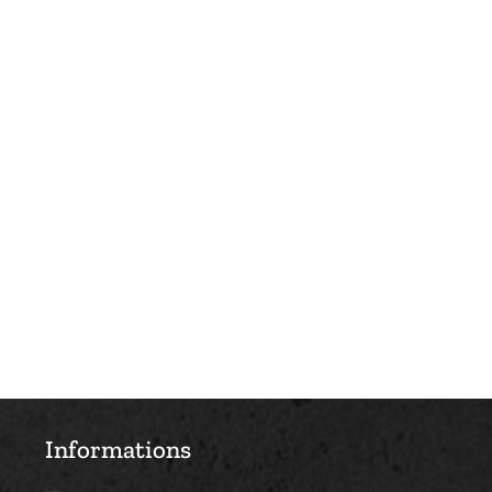
Informations