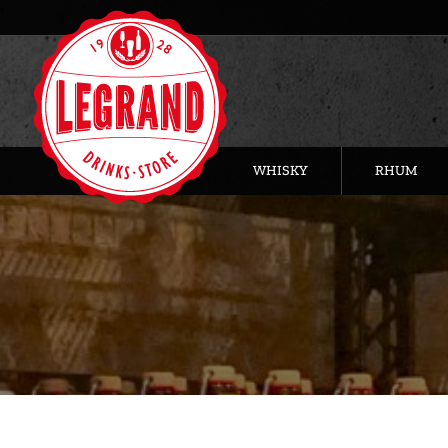
WHISKY
RHUM