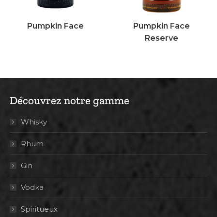
Pumpkin Face
Pumpkin Face
Reserve
Découvrez notre gamme
Whisky
Rhum
Gin
Vodka
Spiritueux