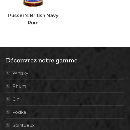
Pusser’s British Navy
Rum
Découvrez notre gamme
Whisky
Rhum
Gin
Vodka
Spiritueux