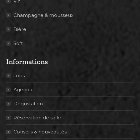
Vin
Champagne & mousseux
Bière
Soft
Informations
Jobs
Agenda
Dégustation
Réservation de salle
Conseils & nouveautés