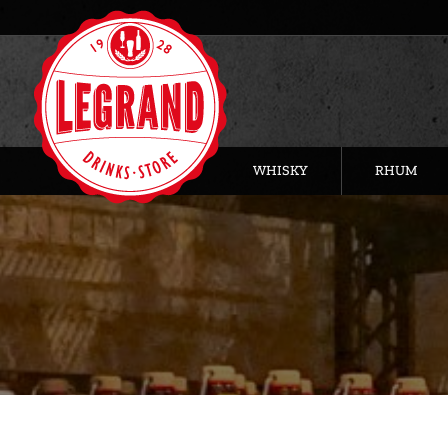
WHISKY
RHUM