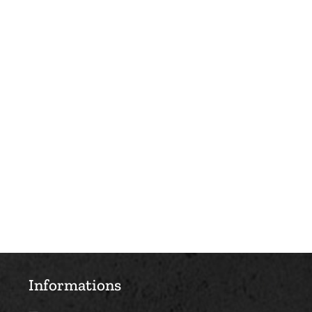
Informations