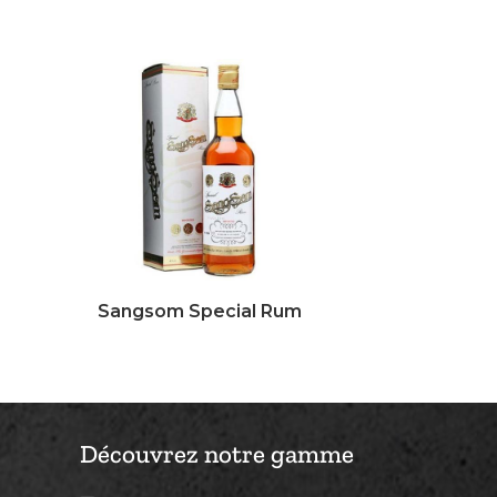
Sangsom Special Rum
Découvrez notre gamme