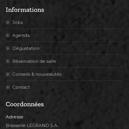
Informations
Jobs
Agenda
Dégustation
Réservation de salle
Conseils & nouveautés
Contact
Coordonnées
Adresse
Brasserie LEGRAND S.A.