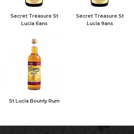
Secret Treasure St
Secret Treasure St
Lucia 6ans
Lucia 9ans
St Lucia Bounty Rum