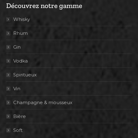
Découvrez notre gamme
Whisky
Rhum
Gin
Vodka
Spiritueux
Vin
Champagne & mousseux
Bière
Soft