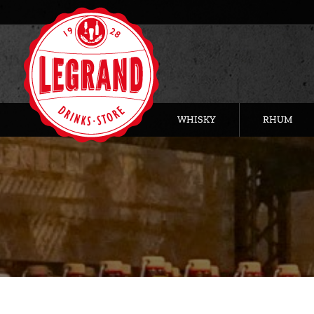
WHISKY
RHUM