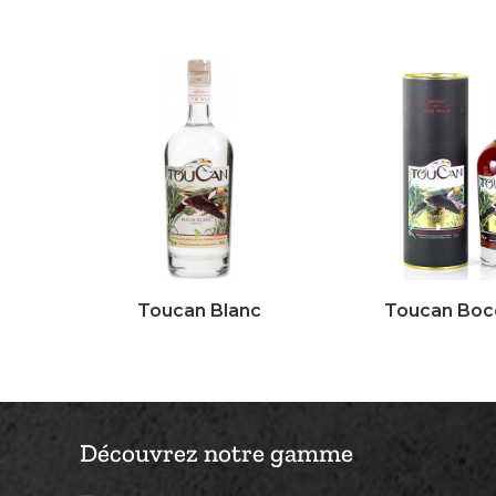
Toucan Blanc
Toucan Boc
Découvrez notre gamme