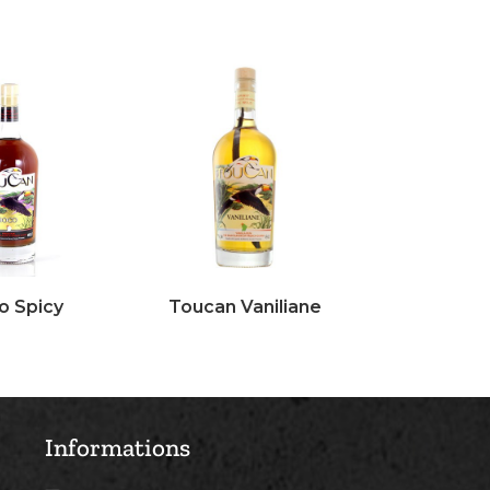
o Spicy
Toucan Vaniliane
Informations