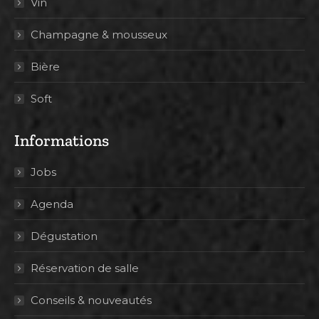
Vin
Champagne & mousseux
Bière
Soft
Informations
Jobs
Agenda
Dégustation
Réservation de salle
Conseils & nouveautés