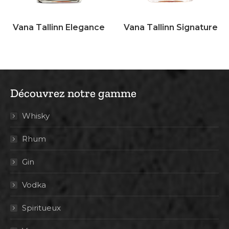
Vana Tallinn Elegance
Vana Tallinn Signature
Découvrez notre gamme
Whisky
Rhum
Gin
Vodka
Spiritueux