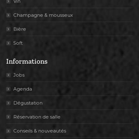
Vin
Champagne & mousseux
Bière
Soft
Informations
Jobs
Agenda
Dégustation
Réservation de salle
Conseils & nouveautés