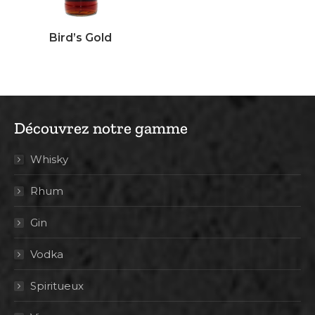
Bird’s Gold
Découvrez notre gamme
Whisky
Rhum
Gin
Vodka
Spiritueux